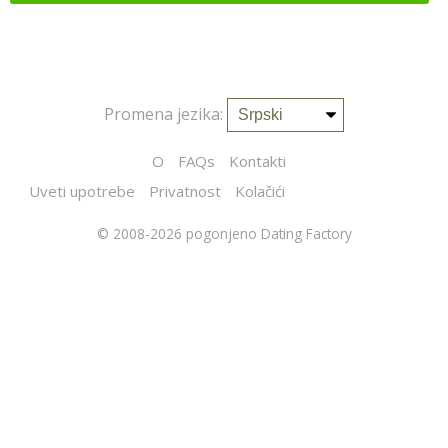
Promena jezika:
O
FAQs
Kontakti
Uveti upotrebe
Privatnost
Kolačići
© 2008-2026
pogonjeno Dating Factory